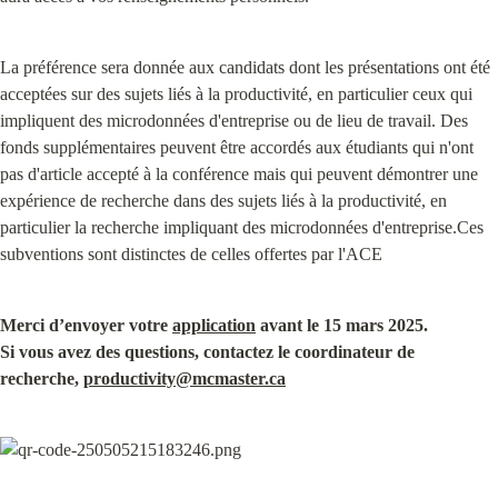
La préférence sera donnée aux candidats dont les présentations ont été 
acceptées sur des sujets liés à la productivité, en particulier ceux qui 
impliquent des microdonnées d'entreprise ou de lieu de travail. Des 
fonds supplémentaires peuvent être accordés aux étudiants qui n'ont 
pas d'article accepté à la conférence mais qui peuvent démontrer une 
expérience de recherche dans des sujets liés à la productivité, en 
particulier la recherche impliquant des microdonnées d'entreprise.Ces 
subventions sont distinctes de celles offertes par l'ACE
Merci d’envoyer votre 
application
 avant le 15 mars 2025.

Si vous avez des questions, contactez le coordinateur de 
recherche, 
productivity@mcmaster.ca