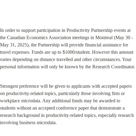
In order to support participation in Productivity Partnership events at 
the Canadian Economics Association meetings in Montreal (May 30 - 
May 31, 2025), the Partnership will provide financial assistance for 
travel expenses. Funds are up to $1000/student. However this amount 
varies depending on distance travelled and other circumstances. Your 
personal information will only be known by the Research Coordinator.
Strongest preference will be given to applicants with accepted papers 
on productivity-related topics, particularly those involving firm or 
workplace microdata. Any additional funds may be awarded to 
students without an accepted conference paper that demonstrate a 
research background in productivity-related topics, especially research 
involving business microdata.