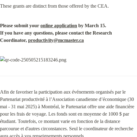
These grants are distinct from those offered by the CEA.
Please submit your 
online application
 by March 15.

If you have any questions, please contact the Research 
Coordinator, 
productivity@mcmaster.ca
Afin de favoriser la participation aux événements organisés par le 
Partenariat productivité à l’Association canadienne d’économique (30 
mai - 31 mai 2025) à Montréal, le Partenariat offre une aide financière 
pour les frais de voyage. Les fonds sont en moyenne de 1000 $ par 
étudiant. Toutefois, ce montant varie en fonction de la distance 
parcourue et d'autres circonstances. Seul le coordinateur de recherche 
aura accès à vos renseignements personnels.