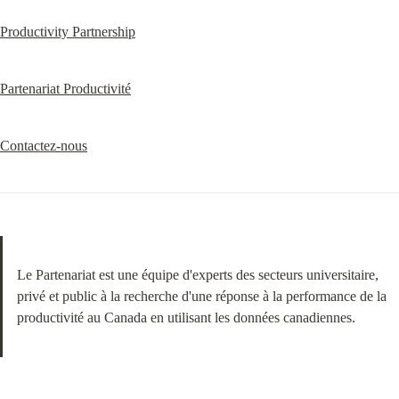
Productivity Partnership
Partenariat Productivité
Contactez-nous
Le Partenariat est une équipe d'experts des secteurs universitaire, 
privé et public à la recherche d'une réponse à la performance de la 
productivité au Canada en utilisant les données canadiennes.