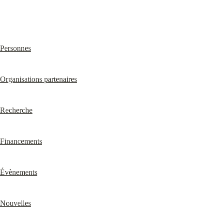
Personnes
Organisations partenaires
Recherche
Financements
Évènements
Nouvelles