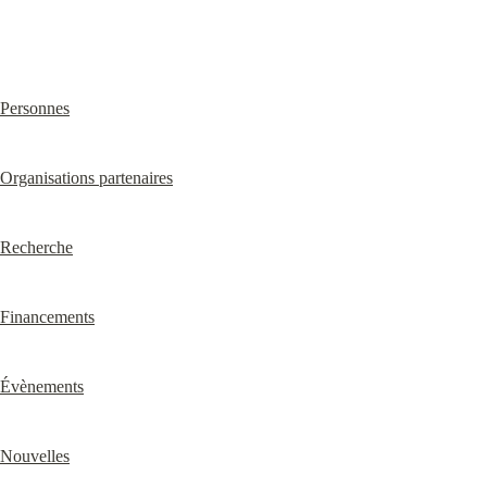
Personnes
Organisations partenaires
Recherche
Financements
Évènements
Nouvelles