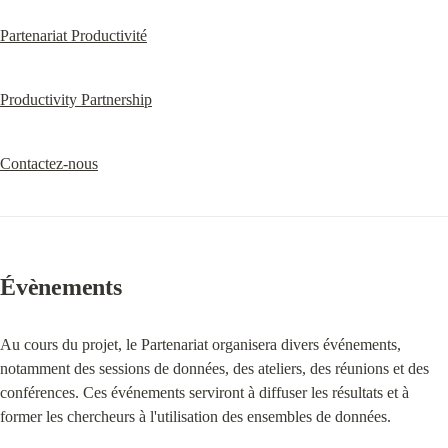
Partenariat Productivité
Productivity Partnership
Contactez-nous
Évènements
Au cours du projet, le Partenariat organisera divers événements, 
notamment des sessions de données, des ateliers, des réunions et des 
conférences. Ces événements serviront à diffuser les résultats et à 
former les chercheurs à l'utilisation des ensembles de données.